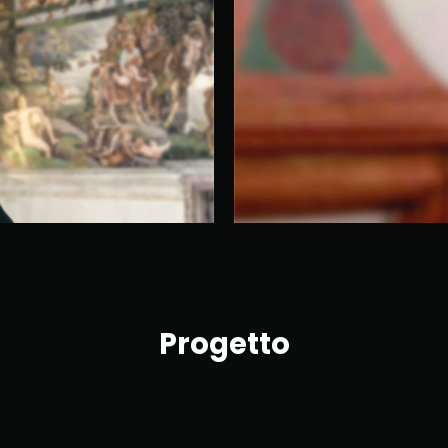
Progetto