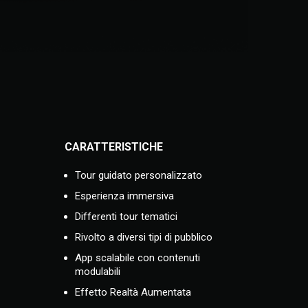
CARATTERISTICHE
Tour guidato personalizzato
Esperienza immersiva
Differenti tour tematici
Rivolto a diversi tipi di pubblico
App scalabile con contenuti
modulabili
Effetto Realtà Aumentata