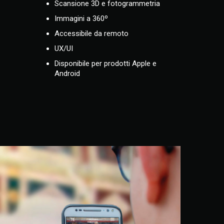
Scansione 3D e fotogrammetria
Immagini a 360º
Accessibile da remoto
UX/UI
Disponibile per prodotti Apple e
Android