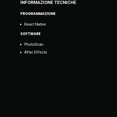
INFORMAZIONE TECNICHE
PROGRAMMAZIONE
React Native
SOFTWARE
PhotoScan
After Effects