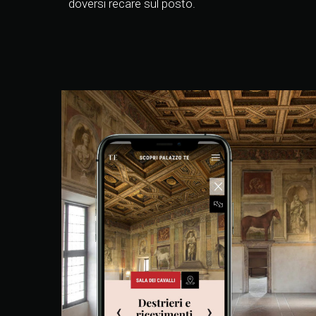
doversi recare sul posto.