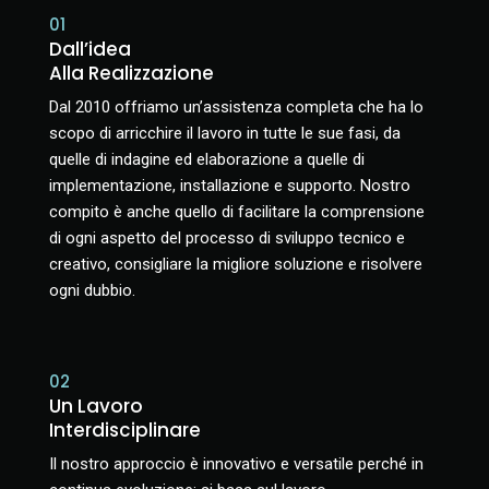
01
Dall’idea
Alla
Realizzazione
Dal 2010 offriamo un’assistenza completa che ha lo
scopo di arricchire il lavoro in tutte le sue fasi, da
quelle di indagine ed elaborazione a quelle di
implementazione, installazione e supporto. Nostro
compito è anche quello di facilitare la comprensione
di ogni aspetto del processo di sviluppo tecnico e
creativo, consigliare la migliore soluzione e risolvere
ogni dubbio.
02
Un Lavoro
Interdisciplinare
Il nostro approccio è innovativo e versatile perché in