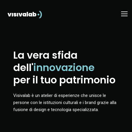
La vera sfida
dell'
innovazione
per il tuo patrimonio
Visivalab è un atelier di esperienze che unisce le
persone con le istituzioni culturali e i brand grazie alla
fusione di design e tecnologia specializzata.