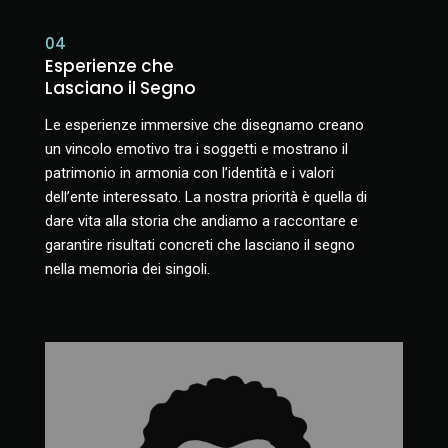
04
Esperienze che
Lasciano il Segno
Le esperienze immersive che disegnamo creano
un vincolo emotivo tra i soggetti e mostrano il
patrimonio in armonia con l’identità e i valori
dell’ente interessato. La nostra priorità è quella di
dare vita alla storia che andiamo a raccontare e
garantire risultati concreti che lasciano il segno
nella memoria dei singoli.