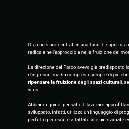
Ora che siamo entrati in una fase di riapertura 
radicale nell’approccio e nella fruizione dei mo
La direzione del Parco aveva già predisposto la 
d’ingresso, ma ha compreso sempre di più che
ripensare la fruizione degli spazi culturali
, s
virus.
Abbiamo quindi pensato di lavorare approfittand
sviluppato
, infatti, utilizza un linguaggio di 
perfetto per essere adattato alle più svariate 