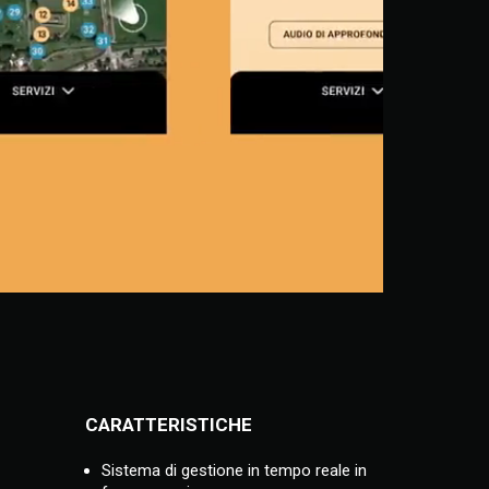
CARATTERISTICHE
Sistema di gestione in tempo reale in