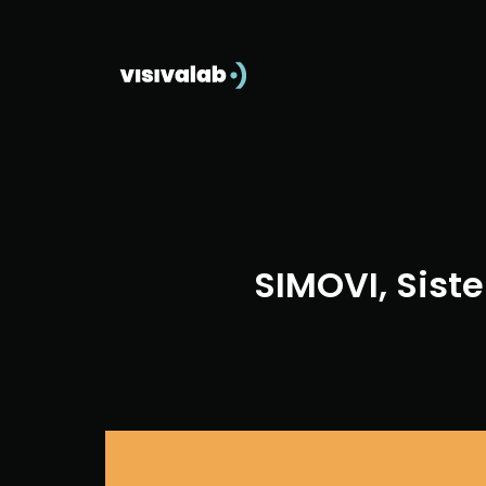
SIMOVI, Siste