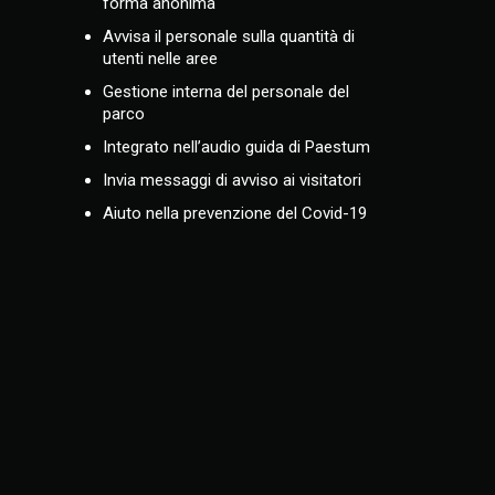
forma anonima
Avvisa il personale sulla quantità di
utenti nelle aree
Gestione interna del personale del
parco
Integrato nell’audio guida di Paestum
Invia messaggi di avviso ai visitatori
Aiuto nella prevenzione del Covid-19