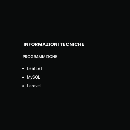
INFORMAZIONI TECNICHE
PROGRAMMZIONE
LeafLeT
MySQL
Laravel