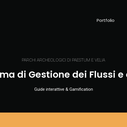
Portfolio
PARCHI ARCHEOLOGICI DI PAESTUM E VELIA
ma di Gestione dei Flussi e
Guide interattive & Gamification