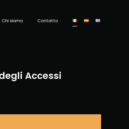
Chi siamo
Contatto
 degli Accessi