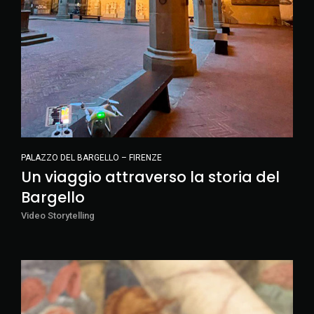
PALAZZO DEL BARGELLO – FIRENZE
Un viaggio attraverso la storia del
Bargello
Video Storytelling