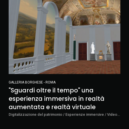
GALLERIA BORGHESE - ROMA
"Sguardi oltre il tempo" una
esperienza immersiva in realtà
aumentata e realtà virtuale
Digitalizzazione del patrimonio / Esperienze immersive / Video Storytelling