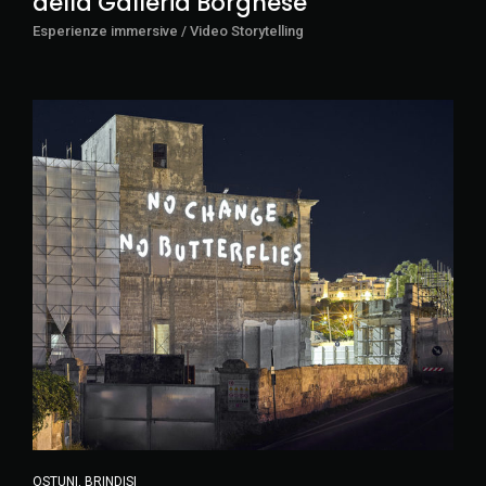
della Galleria Borghese”
Esperienze immersive / Video Storytelling
OSTUNI, BRINDISI