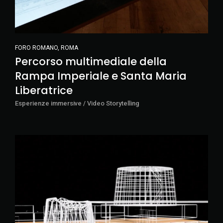
FORO ROMANO, ROMA
Percorso multimediale della
Rampa Imperiale e Santa Maria
Liberatrice
Esperienze immersive / Video Storytelling