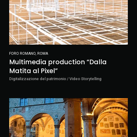
FORO ROMANO, ROMA
Multimedia production “Dalla
Matita al Pixel”
Digitalizzazione del patrimonio / Video Storytelling