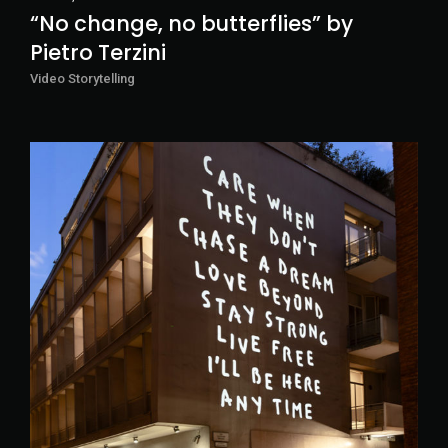
“No change, no butterflies” by
Pietro Terzini
Video Storytelling