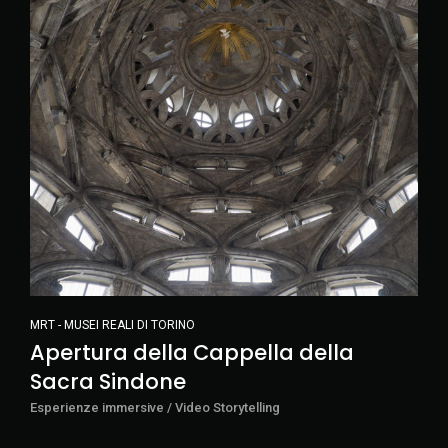
MRT - MUSEI REALI DI TORINO
Apertura della Cappella della
Sacra Sindone
Esperienze immersive / Video Storytelling