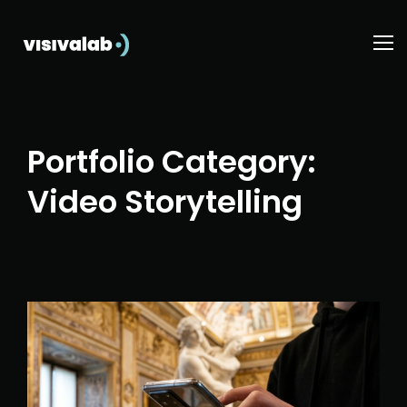
Portfolio Category:
Video Storytelling