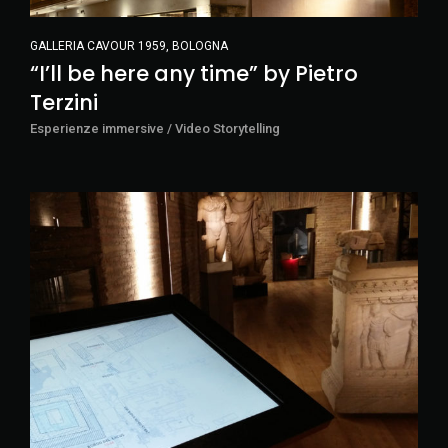
GALLERIA CAVOUR 1959, BOLOGNA
“I’ll be here any time” by Pietro
Terzini
Esperienze immersive / Video Storytelling