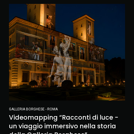
GALLERIA BORGHESE - ROMA
Videomapping “Racconti di luce -
un viaggio immersivo nella storia