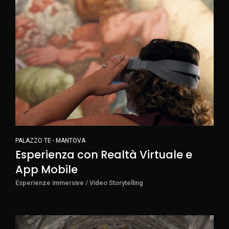
PALAZZO TE - MANTOVA
Esperienza con Realtà Virtuale e
App Mobile
Esperienze immersive / Video Storytelling