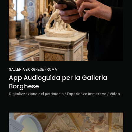
GALLERIA BORGHESE - ROMA
App Audioguida per la Galleria
Borghese
Digitalizzazione del patrimonio / Esperienze immersive / Video Storytelling