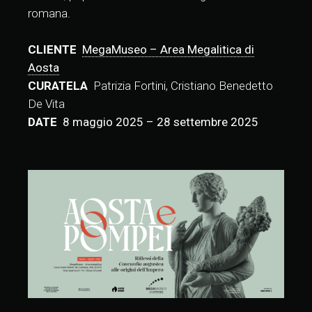
romana.
CLIENTE
MegaMuseo – Area Megalitica di
Aosta
CURATELA
Patrizia Fortini, Cristiano Benedetto
De Vita
DATE
8 maggio 2025 – 28 settembre 2025