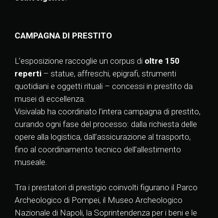
CAMPAGNA DI PRESTITO
L’esposizione raccoglie un corpus di
oltre 150
reperti
– statue, affreschi, epigrafi, strumenti
quotidiani e oggetti rituali – concessi in prestito da
musei di eccellenza.
Visivalab ha coordinato l’intera campagna di prestito,
curando ogni fase del processo: dalla richiesta delle
opere alla logistica, dall’assicurazione al trasporto,
fino al coordinamento tecnico dell’allestimento
museale.
Tra i prestatori di prestigio coinvolti figurano il Parco
Archeologico di Pompei, il Museo Archeologico
Nazionale di Napoli, la Soprintendenza per i beni e le