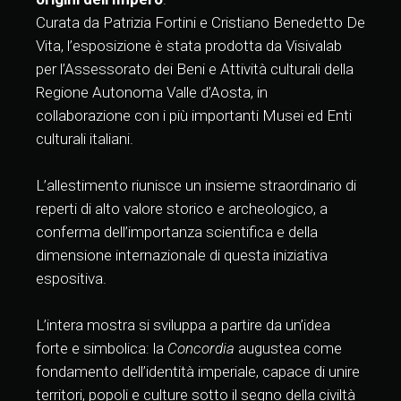
Curata da Patrizia Fortini e Cristiano Benedetto De
Vita, l’esposizione è stata prodotta da Visivalab
per l’Assessorato dei Beni e Attività culturali della
Regione Autonoma Valle d’Aosta, in
collaborazione con i più importanti Musei ed Enti
culturali italiani.
L’allestimento riunisce un insieme straordinario di
reperti di alto valore storico e archeologico, a
conferma dell’importanza scientifica e della
dimensione internazionale di questa iniziativa
espositiva.
L’intera mostra si sviluppa a partire da un’idea
forte e simbolica: la
Concordia
augustea come
fondamento dell’identità imperiale, capace di unire
territori, popoli e culture sotto il segno della civiltà