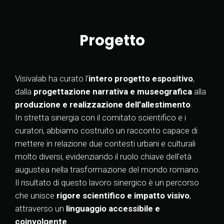
Progetto
Visivalab ha curato l’
intero progetto espositivo
,
dalla
progettazione narrativa e museografica
alla
produzione e realizzazione dell’allestimento
.
In stretta sinergia con il comitato scientifico e i
curatori, abbiamo costruito un racconto capace di
mettere in relazione due contesti urbani e culturali
molto diversi, evidenziando il ruolo chiave dell’età
augustea nella trasformazione del mondo romano.
Il risultato di questo lavoro sinergico è un percorso
che unisce
rigore scientifico e impatto visivo
,
attraverso un
linguaggio accessibile e
coinvolgente
.