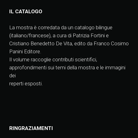
IL CATALOGO
La mostra è corredata da un catalogo bilingue
(italiano/francese), a cura di Patrizia Fortini e
Cristiano Benedetto De Vita, edito da Franco Cosimo
Panini Editore.
Il volume raccoglie contributi scientifici,
approfondimenti sui temi della mostra e le immagini
dei
reperti esposti.
RINGRAZIAMENTI