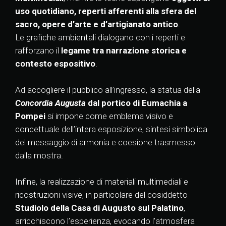
uso quotidiano, reperti afferenti alla sfera del
sacro, opere d’arte e d’artigianato antico
.
Le grafiche ambientali dialogano con i reperti e
rafforzano il
legame tra narrazione storica e
contesto espositivo
.
Ad accogliere il pubblico all’ingresso, la statua della
Concordia Augusta
dal portico di Eumachia a
Pompei
si impone come emblema visivo e
concettuale dell’intera esposizione, sintesi simbolica
del messaggio di armonia e coesione trasmesso
dalla mostra.
Infine, la realizzazione di materiali multimediali e
ricostruzioni visive, in particolare del cosiddetto
Studiolo della Casa di Augusto
sul Palatino
,
arricchiscono l’esperienza, evocando l’atmosfera