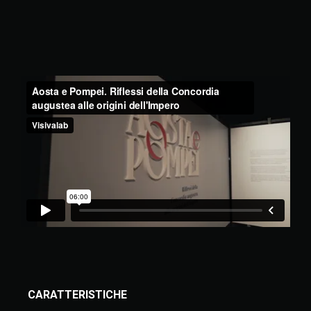
CARATTERISTICHE