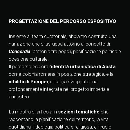
PROGETTAZIONE DEL PERCORSO ESPOSITIVO
Insieme al team curatoriale, abbiamo costruito una
narrazione che si sviluppa attorno al concetto di
Concordia
: armonia tra popoli, pacificazione politica e
coesione culturale.
Il percorso esplora l’
identità urbanistica di Aosta
come colonia romana in posizione strategica, e la
vitalità di Pompei
, città già sviluppata ma
profondamente integrata nel progetto imperiale
augusteo.
La mostra si articola in
sezioni tematiche
che
raccontano la pianificazione del territorio, la vita
quotidiana, l’ideologia politica e religiosa, e il ruolo