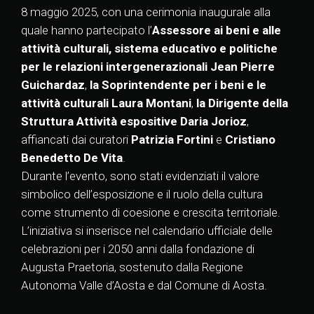
8 maggio 2025, con una cerimonia inaugurale alla
quale hanno partecipato l’
Assessore ai beni e alle
attività culturali, sistema educativo e politiche
per le relazioni intergenerazionali Jean Pierre
Guichardaz
,
la Soprintendente per i beni e le
attività culturali Laura Montani
,
la Dirigente della
Struttura Attività espositive Daria Jorioz
,
affiancati dai curatori
Patrizia Fortini
e
Cristiano
Benedetto De Vita
.
Durante l’evento, sono stati evidenziati il valore
simbolico dell’esposizione e il ruolo della cultura
come strumento di coesione e crescita territoriale.
L’iniziativa si inserisce nel calendario ufficiale delle
celebrazioni per i 2050 anni dalla fondazione di
Augusta Praetoria, sostenuto dalla Regione
Autonoma Valle d’Aosta e dal Comune di Aosta.