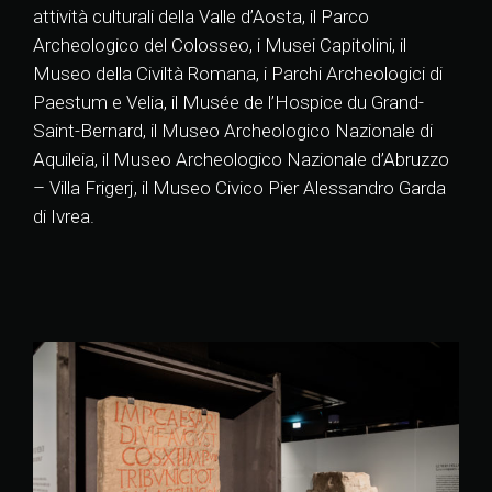
attività culturali della Valle d’Aosta, il Parco
Archeologico del Colosseo, i Musei Capitolini, il
Museo della Civiltà Romana, i Parchi Archeologici di
Paestum e Velia, il Musée de l’Hospice du Grand-
Saint-Bernard,
il Museo Archeologico Nazionale di
Aquileia, il Museo Archeologico Nazionale d’Abruzzo
– Villa Frigerj, il Museo Civico Pier Alessandro Garda
di Ivrea.