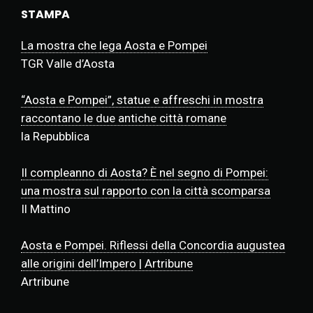
STAMPA
La mostra che lega Aosta e Pompei
TGR Valle d’Aosta
“Aosta e Pompei”, statue e affreschi in mostra
raccontano le due antiche città romane
la Repubblica
Il compleanno di Aosta? È nel segno di Pompei:
una mostra sul rapporto con la città scomparsa
Il Mattino
Aosta e Pompei. Riflessi della Concordia augustea
alle origini dell’Impero | Artribune
Artribune