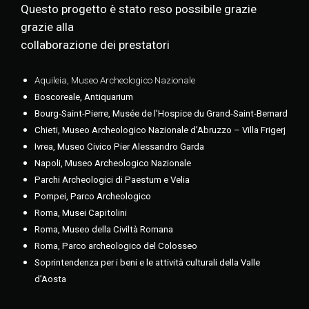
Questo progetto è stato reso possibile grazie
grazie alla
collaborazione dei prestatori
Aquileia, Museo Archeologico Nazionale
Boscoreale, Antiquarium
Bourg-Saint-Pierre, Musée de l’Hospice du Grand-Saint-Bernard
Chieti, Museo Archeologico Nazionale d’Abruzzo – Villa Frigerj
Ivrea, Museo Civico Pier Alessandro Garda
Napoli, Museo Archeologico Nazionale
Parchi Archeologici di Paestum e Velia
Pompei, Parco Archeologico
Roma, Musei Capitolini
Roma, Museo della Civiltà Romana
Roma, Parco archeologico del Colosseo
Soprintendenza per i beni e le attività culturali della Valle
d’Aosta