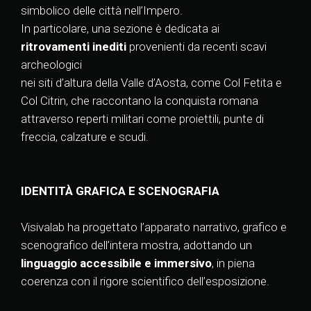
simbolico delle città nell’Impero.
In particolare, una sezione è dedicata ai
ritrovamenti inediti
provenienti da recenti scavi
archeologici
nei siti d’altura della Valle d’Aosta, come Col Fetita e
Col Citrin, che raccontano la conquista romana
attraverso reperti militari come proiettili, punte di
freccia, calzature e scudi.
IDENTITÀ GRAFICA E SCENOGRAFIA
Visivalab ha progettato l’apparato narrativo, grafico e
scenografico dell’intera mostra, adottando un
linguaggio accessibile e immersivo
, in piena
coerenza con il rigore scientifico dell’esposizione.