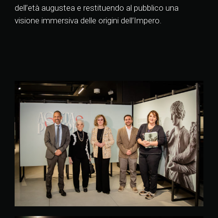
dell’età augustea e restituendo al pubblico una
visione immersiva delle origini dell’Impero.