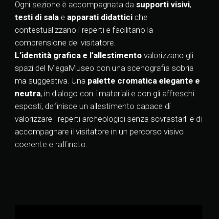
Ogni sezione è accompagnata da
supporti visivi
,
testi di sala
e
apparati didattici
che
contestualizzano i reperti e facilitano la
comprensione del visitatore.
L’identità grafica e l’allestimento
valorizzano gli
spazi del MegaMuseo con una scenografia sobria
ma suggestiva.
Una
palette cromatica elegante e
neutra
, in dialogo con i materiali e con gli affreschi
esposti, definisce un allestimento capace di
valorizzare i reperti archeologici senza sovrastarli e di
accompagnare il visitatore in un percorso visivo
coerente e raffinato.