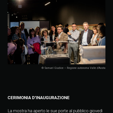
© Samuel Giudice – Regione autonoma Valle d’Aosta
CERIMONIA D’INAUGURAZIONE
La mostra ha aperto le sue porte al pubblico giovedì