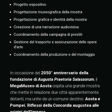
Progetto espositivo
Progettazione museografica della mostra
Progettazione grafica e identità della mostra
Creazione di una narrazione audiovisiva
Coordinamento della campagna di prestiti
Gestione del trasporto e assicurazione delle opere
d’arte
Coordinamento della produzione e del montaggio
In occasione del
2050° anniversario della
fondazione di
Augusta Praetoria Salassorum
, il
MegaMuseo di Aosta
ospita una grande mostra
che mette in relazione due città apparentemente
distanti, ma unite da un comune destino:
Aosta e
Pompei. Riflessi della
Concordia
augustea alle
origini dell’Impero
.