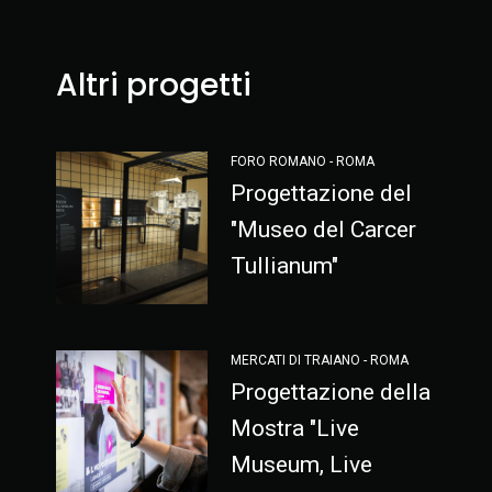
Altri progetti
FORO ROMANO - ROMA
Progettazione del
"Museo del Carcer
Tullianum"
MERCATI DI TRAIANO - ROMA
Progettazione della
Mostra "Live
Museum, Live