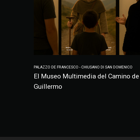
PALAZZO DE FRANCESCO - CHIUSANO DI SAN DOMENICO
El Museo Multimedia del Camino de
Guillermo