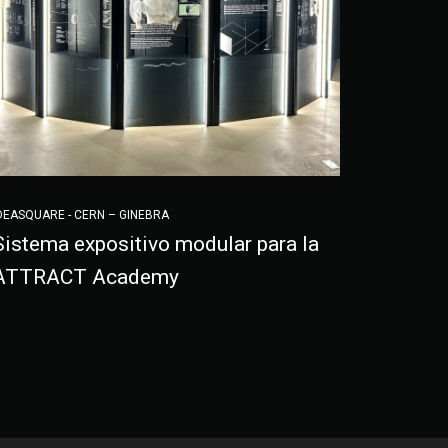
DEASQUARE - CERN – GINEBRA
Sistema expositivo modular para la
ATTRACT Academy