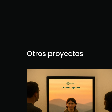
Otros proyectos