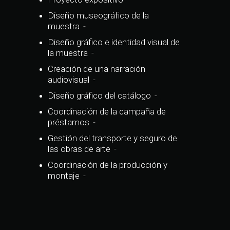
Diseño museográfico de la
muestra
Diseño gráfico e identidad visual de
la muestra
Creación de una narración
audiovisual
Diseño gráfico del catálogo
Coordinación de la campaña de
préstamos
Gestión del transporte y seguro de
las obras de arte
Coordinación de la producción y
montaje