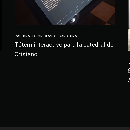
CATEDRAL DE ORISTANO – SARDEGNA
Tótem interactivo para la catedral de
Oristano
I