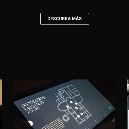
DESCUBRA MÁS