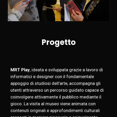
Progetto
MRT Play
, ideata e sviluppata grazie a lavoro di
informatici e designer con il fondamentale
appoggio di studiosi dell’arte, accompagna gli
utenti attraverso un percorso guidato capace di
coinvolgere attivamente il pubblico mediante il
gioco. La visita al museo viene animata con
contenuti originali e approfondimenti culturali