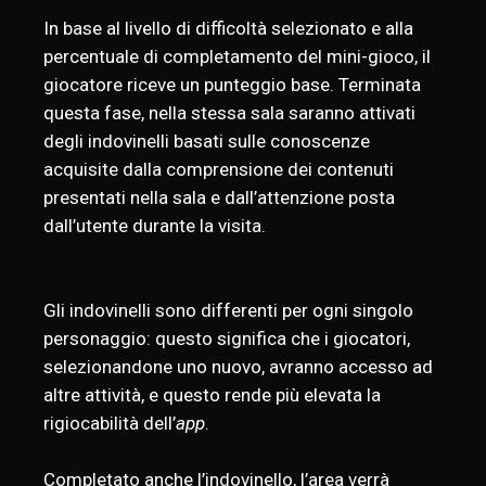
In base al livello di difficoltà selezionato e alla
percentuale di completamento del mini-gioco, il
giocatore riceve un punteggio base. Terminata
questa fase, nella stessa sala saranno attivati
degli indovinelli basati sulle conoscenze
acquisite dalla comprensione dei contenuti
presentati nella sala e dall’attenzione posta
dall’utente durante la visita.
Gli indovinelli sono differenti per ogni singolo
personaggio: questo significa che i giocatori,
selezionandone uno nuovo, avranno accesso ad
altre attività, e questo rende più elevata la
rigiocabilità dell’
app
.
Completato anche l’indovinello, l’area verrà