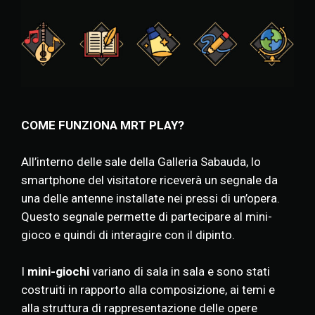
COME FUNZIONA MRT PLAY?
All’interno delle sale della Galleria Sabauda, lo
smartphone del visitatore riceverà un segnale da
una delle antenne installate nei pressi di un’opera.
Questo segnale permette di partecipare al mini-
gioco e quindi di interagire con il dipinto.
I
mini-giochi
variano di sala in sala e sono stati
costruiti in rapporto alla composizione, ai temi e
alla struttura di rappresentazione delle opere