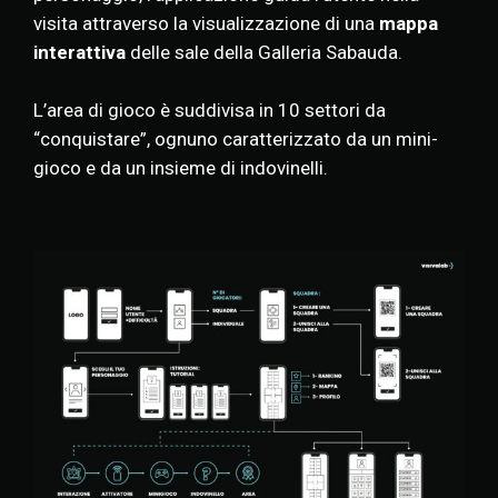
visita attraverso la visualizzazione di una
mappa
interattiva
delle sale della Galleria Sabauda.
L’area di gioco è suddivisa in 10 settori da
“conquistare”, ognuno caratterizzato da un mini-
gioco e da un insieme di indovinelli.