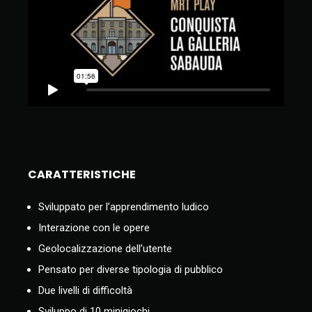
CARATTERISTICHE
Sviluppato per l’apprendimento ludico
Interazione con le opere
Geolocalizzazione dell’utente
Pensato per diverse tipologia di pubblico
Due livelli di difficoltà
Sviluppo di 10 minigiochi