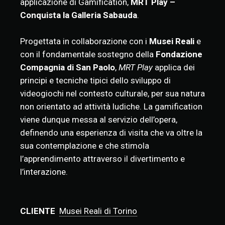
applicazione di Gamification,
MRT Play –
Conquista la Galleria Sabauda
.
Progettata in collaborazione con i
Musei Reali
e
con il fondamentale sostegno della
Fondazione
Compagnia di San Paolo
,
MRT Play
applica dei
principi e tecniche tipici dello sviluppo di
videogiochi nel contesto culturale, per sua natura
non orientato ad attività ludiche. La gamification
viene dunque messa al servizio dell’opera,
definendo una esperienza di visita che va oltre la
sua contemplazione e che stimola
l’apprendimento attraverso il divertimento e
l’interazione.
CLIENTE
Musei Reali di Torino