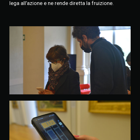
lega all’azione e ne rende diretta la fruizione.