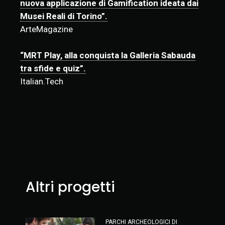
nuova applicazione di Gamification ideata dai
Musei Reali di Torino”.
ArteMagazine
“MRT Play, alla conquista la Galleria Sabauda
tra sfide e quiz”.
Italian.Tech
Altri progetti
PARCHI ARCHEOLOGICI DI