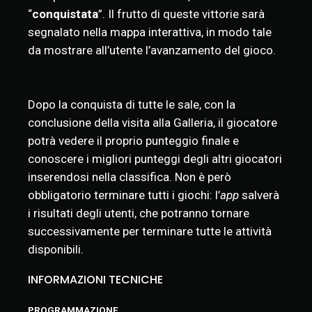
“
conquistata
”. Il frutto di queste vittorie sarà
segnalato nella mappa interattiva, in modo tale
da mostrare all’utente l’avanzamento del gioco.
Dopo la conquista di tutte le sale, con la
conclusione della visita alla Galleria, il giocatore
potrà vedere il proprio punteggio finale e
conoscere i migliori punteggi degli altri giocatori
inserendosi nella classifica. Non è però
obbligatorio terminare tutti i giochi: l’
app
salverà
i risultati degli utenti, che potranno tornare
successivamente per terminare tutte le attività
disponibili.
INFORMAZIONI TECNICHE
PROGRAMMAZIONE