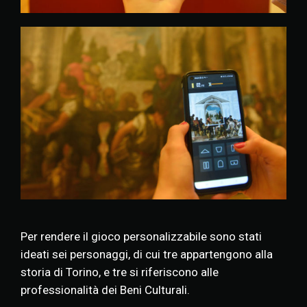
Per rendere il gioco personalizzabile sono stati
ideati sei personaggi, di cui tre appartengono alla
storia di Torino, e tre si riferiscono alle
professionalità dei Beni Culturali.