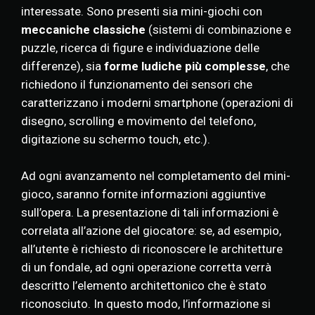
interessate. Sono presenti sia mini-giochi con
meccaniche classiche
(sistemi di combinazione e
puzzle, ricerca di figure e individuazione delle
differenze), sia
forme ludiche più complesse
, che
richiedono il funzionamento dei sensori che
caratterizzano i moderni smartphone (operazioni di
disegno, scrolling e movimento del telefono,
digitazione su schermo touch, etc.).
Ad ogni avanzamento nel completamento del mini-
gioco, saranno fornite informazioni aggiuntive
sull’opera. La presentazione di tali informazioni è
correlata all’azione del giocatore: se, ad esempio,
all’utente è richiesto di riconoscere le architetture
di un fondale, ad ogni operazione corretta verrà
descritto l’elemento architettonico che è stato
riconosciuto. In questo modo, l’informazione si