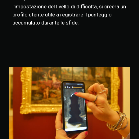
l’impostazione del livello di difficoltà, si creerà un
profilo utente utile a registrare il punteggio
accumulato durante le sfide.