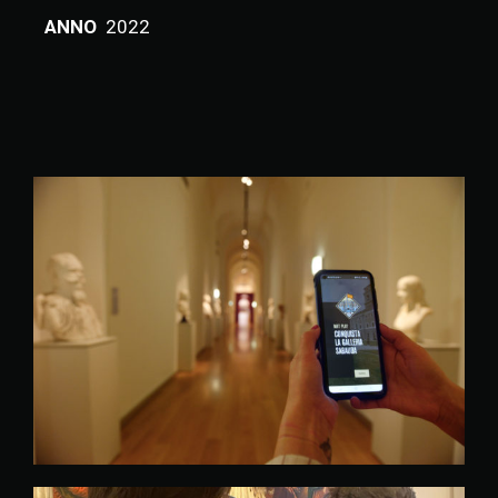
ANNO
2022