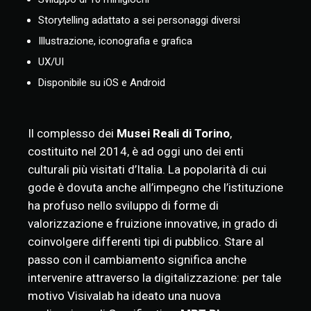
Storytelling adattato a sei personaggi diversi
Illustrazione, iconografia e grafica
UX/UI
Disponibile su iOS e Android
Il complesso dei
Musei Reali di Torino
,
costituito nel 2014, è ad oggi uno dei enti
culturali più visitati d’Italia. La popolarità di cui
gode è dovuta anche all’impegno che l’istituzione
ha profuso nello sviluppo di forme di
valorizzazione e fruizione innovative, in grado di
coinvolgere differenti tipi di pubblico. Stare al
passo con il cambiamento significa anche
intervenire attraverso la digitalizzazione: per tale
motivo Visivalab ha ideato una nuova