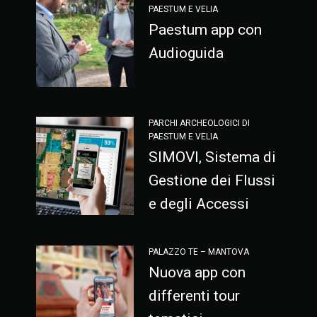
PAESTUM E VELIA
Paestum app con
Audioguida
PARCHI ARCHEOLOGICI DI
PAESTUM E VELIA
SIMOVI, Sistema di
Gestione dei Flussi
e degli Accessi
PALAZZO TE – MANTOVA
Nuova app con
differenti tour