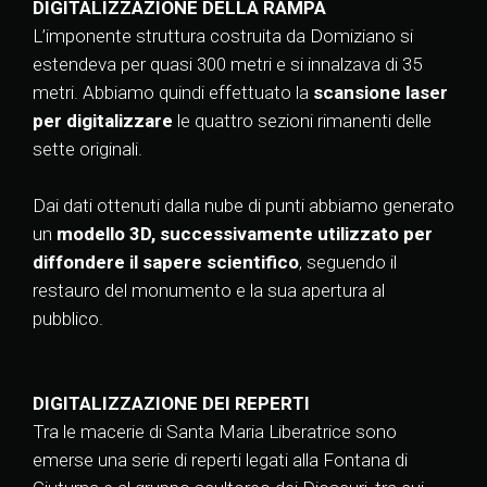
DIGITALIZZAZIONE DELLA RAMPA
L’imponente struttura costruita da Domiziano si
estendeva per quasi 300 metri e si innalzava di 35
metri. Abbiamo quindi effettuato la
scansione laser
per digitalizzare
le quattro sezioni rimanenti delle
sette originali.
Dai dati ottenuti dalla nube di punti abbiamo generato
un
modello 3D, successivamente utilizzato per
diffondere il sapere scientifico
, seguendo il
restauro del monumento e la sua apertura al
pubblico.
DIGITALIZZAZIONE DEI REPERTI
Tra le macerie di Santa Maria Liberatrice sono
emerse una serie di reperti legati alla Fontana di