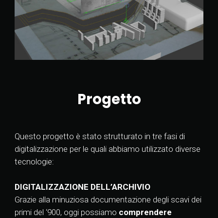
Progetto
Questo progetto è stato strutturato in tre fasi di
digitalizzazione per le quali abbiamo utilizzato diverse
tecnologie:
DIGITALIZZAZIONE DELL’ARCHIVIO
Grazie alla minuziosa documentazione degli scavi dei
primi del ‘900, oggi possiamo
comprendere