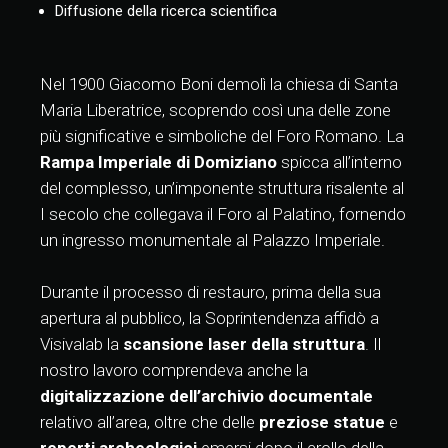
Diffusione della ricerca scientifica
Nel 1900 Giacomo Boni demolì la chiesa di Santa
Maria Liberatrice, scoprendo così una delle zone
più significative e simboliche del Foro Romano. La
Rampa Imperiale di Domiziano
spicca all’interno
del complesso, un’imponente struttura risalente al
I secolo che collegava il Foro al Palatino, fornendo
un ingresso monumentale al Palazzo Imperiale.
Durante il processo di restauro, prima della sua
apertura al pubblico, la Soprintendenza affidò a
Visivalab la
scansione laser della struttura
. Il
nostro lavoro comprendeva anche la
digitalizzazione dell’archivio documentale
relativo all’area, oltre che delle
preziose statue
e