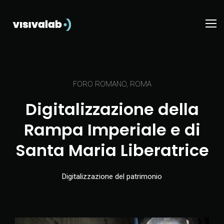
FORO ROMANO, ROMA
Digitalizzazione della
Rampa Imperiale e di
Santa Maria Liberatrice
Digitalizzazione del patrimonio