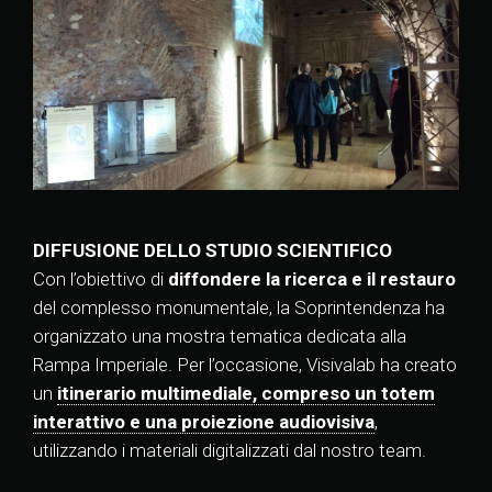
DIFFUSIONE DELLO STUDIO SCIENTIFICO
Con l’obiettivo di
diffondere la ricerca e il restauro
del complesso monumentale, la Soprintendenza ha
organizzato una mostra tematica dedicata alla
Rampa Imperiale. Per l’occasione, Visivalab ha creato
un
itinerario multimediale, compreso un totem
interattivo e una proiezione audiovisiva
,
utilizzando i materiali digitalizzati dal nostro team.