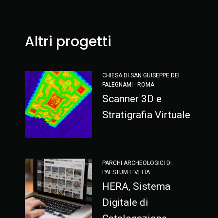
Altri progetti
CHIESA DI SAN GIUSEPPE DEI
FALEGNAMI - ROMA
Scanner 3D e
Stratigrafia Virtuale
PARCHI ARCHEOLOGICI DI
PAESTUM E VELIA
HERA, Sistema
Digitale di