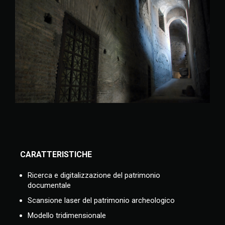
CARATTERISTICHE
Ricerca e digitalizzazione del patrimonio
documentale
Scansione laser del patrimonio archeologico
Modello tridimensionale