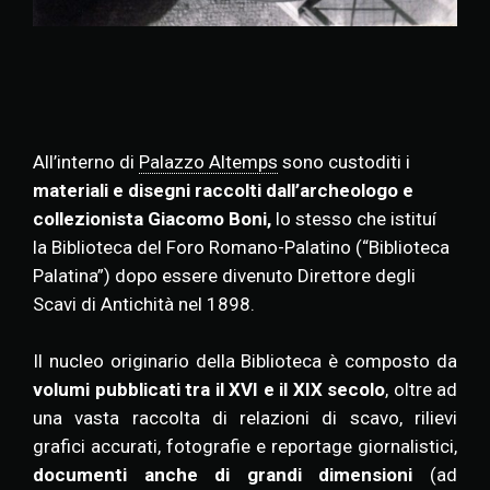
All’interno di
Palazzo Altemps
sono custoditi i
materiali e disegni raccolti dall’archeologo e
collezionista Giacomo Boni,
lo stesso che istituí
la Biblioteca del Foro Romano-Palatino (“Biblioteca
Palatina”) dopo essere divenuto Direttore degli
Scavi di Antichità nel 1898.
Il nucleo originario della Biblioteca è composto da
volumi pubblicati tra il XVI e il XIX secolo
, oltre ad
una vasta raccolta di
relazioni di scavo, rilievi
grafici accurati, fotografie e reportage giornalistici
,
documenti anche di grandi dimensioni
(ad