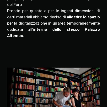
del Foro.
Proprio per questo e per le ingenti dimensioni di
certi materiali abbiamo deciso di
allestire lo spazio
per la digitalizzazione in un’area temporaneamente
dedicata
all’interno dello stesso Palazzo
Altemps.