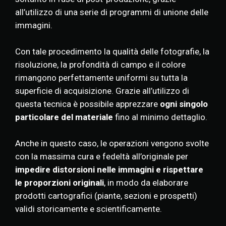
all’utilizzo di una serie di programmi di unione delle
immagini.
Con tale procedimento la qualità delle fotografie, la
risoluzione, la profondità di campo e il colore
rimangono perfettamente uniformi su tutta la
superficie di acquisizione. Grazie all’utilizzo di
questa tecnica è possibile apprezzare
ogni singolo
particolare del materiale
fino al minimo dettaglio.
Anche in questo caso, le operazioni vengono svolte
con la massima cura e fedeltà all’originale per
impedire distorsioni nelle immagini e rispettare
le proporzioni originali
, in modo da elaborare
prodotti cartografici (piante, sezioni e prospetti)
validi storicamente e scientificamente.