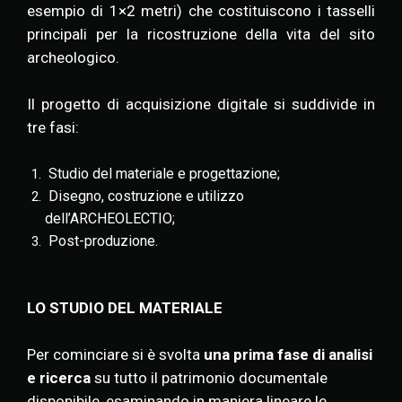
esempio di 1×2 metri)
che costituiscono i tasselli
principali per la ricostruzione della vita del sito
archeologico.
Il progetto di acquisizione digitale si suddivide in
tre fasi:
Studio del materiale e progettazione;
Disegno, costruzione e utilizzo
dell’ARCHEOLECTIO;
Post-produzione.
LO STUDIO DEL MATERIALE
Per cominciare si è svolta
una prima fase di analisi
e ricerca
su tutto il patrimonio documentale
disponibile, esaminando in maniera lineare le