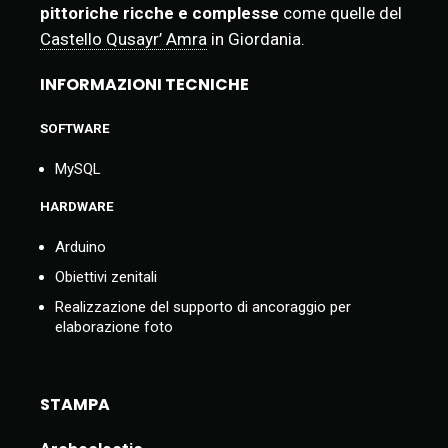
pittoriche ricche e complesse
come quelle del
Castello Qusayr’ Amra
in Giordania.
INFORMAZIONI TECNICHE
SOFTWARE
MySQL
HARDWARE
Arduino
Obiettivi zenitali
Realizzazione del supporto di ancoraggio per
elaborazione foto
STAMPA