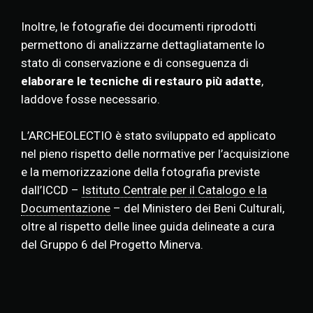
Inoltre, le fotografie dei documenti riprodotti
permettono di analizzarne dettagliatamente lo
stato di conservazione e di conseguenza di
elaborare le tecniche di restauro più adatte
,
laddove fosse necessario.
L’ARCHEOLECTIO è stato sviluppato ed applicato
nel pieno rispetto delle normative per l’acquisizione
e la memorizzazione della fotografia previste
dall’ICCD –
Istituto Centrale per il Catalogo e la
Documentazione
– del Ministero dei Beni Culturali,
oltre al rispetto delle linee guida delineate a cura
del Gruppo 6 del Progetto Minerva.