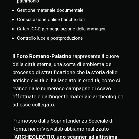
patrimonio
Gestione materiale documentale
Consultazione online banche dati
Criteri ICCD per acquisizione delle immagini
Controllo luce e postproduzione
Il
Foro Romano-Palatino
rappresenta il cuore
della città eterna, una sorta di emblema del
processo di stratificazione che la storia delle
antiche civiltà ci ha lasciato in eredità, come si
evince dalle numerose campagne di scavo
effettuate e dall’ingente materiale archeologico
ad esse collegato.
Promosso dalla Soprintendenza Speciale di
Roma, noi di Visivalab abbiamo realizzato
l’
ARCHEOLECTIO, uno scanner ad altissima