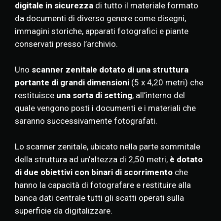
digitale in sicurezza
di tutto il materiale formato
da documenti di diverso genere come disegni,
immagini storiche, apparati fotografici e piante
conservati presso l’archivio.
Uno
scanner zenitale dotato di una struttura
portante
di grandi dimensioni
(5 x 4,20 metri) che
restituisce
una sorta di setting
, all’interno del
quale vengono posti i documenti e i materiali che
saranno successivamente fotografati.
Lo scanner zenitale, ubicato nella parte sommitale
della struttura ad un’altezza di 2,50 metri,
è dotato
di due obiettivi con binari di scorrimento
che
hanno la capacità di fotografare e restituire alla
banca dati centrale tutti gli scatti operati sulla
superficie da digitalizzare.