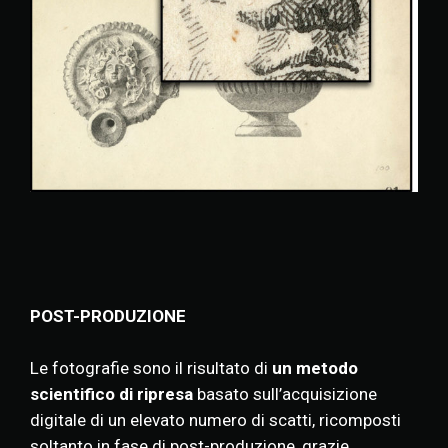
POST-PRODUZIONE
Le fotografie sono il risultato di
un metodo
scientifico di ripresa
basato sull’acquisizione
digitale di un elevato numero di scatti, ricomposti
soltanto in fase di post-produzione, grazie