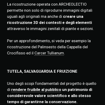
La ricostruzione operata con ARCHEOLECTIO
permette non solo di riprodurre immagini digitali
uguali agli originali ma anche di
creare una
ricostruzione 3D dei contesti e degli elementi
attraverso le immagini zenitali di piante e sezioni.
Per un approfondimento, si veda per esempio la
ricostruzione del Palinsesto della Cappella del
Crocifisso ed il
Carcer Tullianum
.
TUTELA, SALVAGUARDIA E FRUIZIONE
Uno degli scopi fondamentali del progetto è quello
di
rendere fruibile al pubblico
un patrimonio di
considerevole valore scientifico
e allo stesso
tempo di garantirne la conservazione.