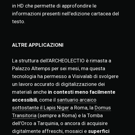
in HD che permette di approfondire le
informazioni presenti nell’edizione cartacea del
testo.
ALTRE APPLICAZIONI
La struttura dell’ARCHEOLECTIO è rimasta a
Palazzo Altemps per sei mesi, ma questa
tecnologia ha permesso a Visivalab di svolgere
un lavoro accurato di digitalizzazione dei
materiali anche
in contesti meno facilmente
accessibili
, come il
santuario arcaico
sottostante il Lapis Niger
a Roma, la
Domus
Transitoria
(sempre a Roma) e la Tomba
dell’Orco a Tarquinia, o ancora di acquisire
digitalmente affreschi, mosaici e
superfici