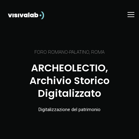
FORO ROMANO-PALATINO, ROMA
ARCHEOLECTIO,
Archivio Storico
Digitalizzato
Digitalizzazione del patrimonio