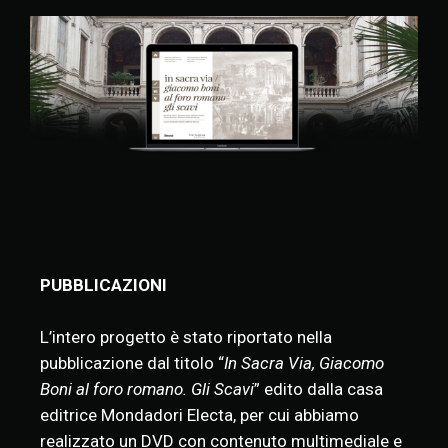
PUBBLICAZIONI
L’intero progetto è stato riportato nella
pubblicazione dal titolo “
In Sacra Via, Giacomo
Boni al foro romano. Gli Scavi
” edito dalla casa
editrice Mondadori Electa, per cui abbiamo
realizzato un DVD con contenuto multimediale e