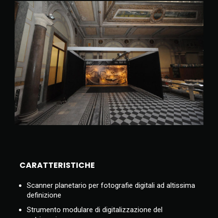
CARATTERISTICHE
Scanner planetario per fotografie digitali ad altissima
definizione
Strumento modulare di digitalizzazione del