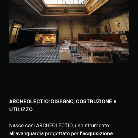
ARCHEOLECTIO: DISEGNO, COSTRUZIONE e
UTILIZZO
Nasce così ARCHEOLECTIO, uno strumento
all’avanguardia progettato per
l’acquisizione