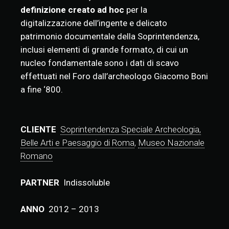
definizione creato ad hoc
per la
digitalizzazione dell’ingente e delicato
patrimonio documentale della Soprintendenza,
inclusi elementi di grande formato, di cui un
nucleo fondamentale sono i dati di scavo
effettuati nel Foro dall’archeologo Giacomo Boni
a fine ‘800.
CLIENTE
Soprintendenza Speciale Archeologia,
Belle Arti e Paesaggio di Roma
,
Museo Nazionale
Romano
PARTNER
Indissoluble
ANNO
2012 – 2013