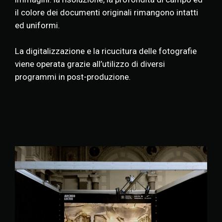
il colore dei documenti originali rimangono intatti
ed uniformi.
La digitalizzazione e la ricucitura delle fotografie
viene operata grazie all’utilizzo di diversi
programmi in post-produzione.