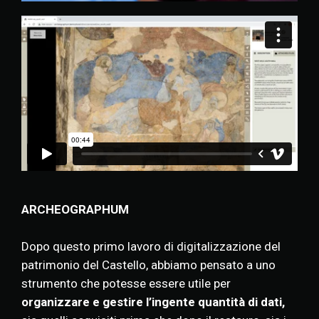
ARCHEOGRAPHUM
Dopo questo primo lavoro di digitalizzazione del
patrimonio del Castello, abbiamo pensato a uno
strumento che potesse essere utile per
organizzare e gestire l’ingente quantità di dati,