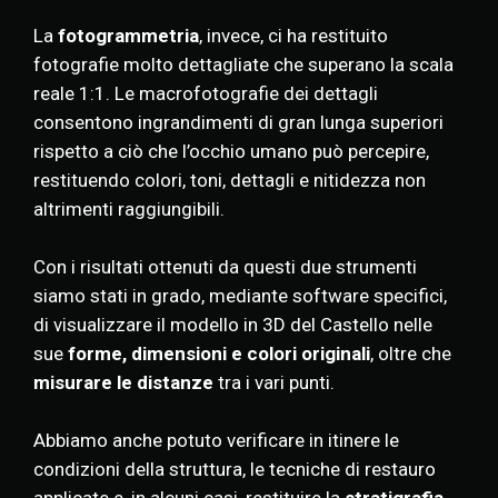
La
fotogrammetria
, invece, ci ha restituito
fotografie molto dettagliate che superano la scala
reale 1:1. Le macrofotografie dei dettagli
consentono ingrandimenti di gran lunga superiori
rispetto a ciò che l’occhio umano può percepire,
restituendo colori, toni, dettagli e nitidezza non
altrimenti raggiungibili.
Con i risultati ottenuti da questi due strumenti
siamo stati in grado, mediante software specifici,
di visualizzare il modello in 3D del Castello nelle
sue
forme, dimensioni e colori originali
, oltre che
misurare le distanze
tra i vari punti.
Abbiamo anche potuto verificare in itinere le
condizioni della struttura, le tecniche di restauro