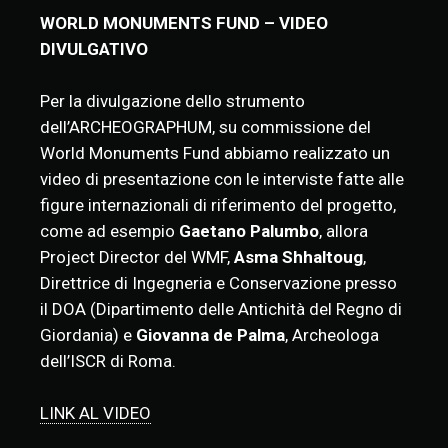
WORLD MONUMENTS FUND – VIDEO
DIVULGATIVO
Per la divulgazione dello strumento
dell’ARCHEOGRAPHUM, su commissione del
World Monuments Fund abbiamo realizzato un
video di presentazione con le interviste fatte alle
figure internazionali di riferimento del progetto,
come ad esempio
Gaetano Palumbo
, allora
Project Director del WMF,
Asma Shhaltoug
,
Direttrice di Ingegneria e Conservazione presso
il DOA (Dipartimento delle Antichità del Regno di
Giordania) e
Giovanna de Palma
, Archeologa
dell’ISCR di Roma.
LINK AL VIDEO