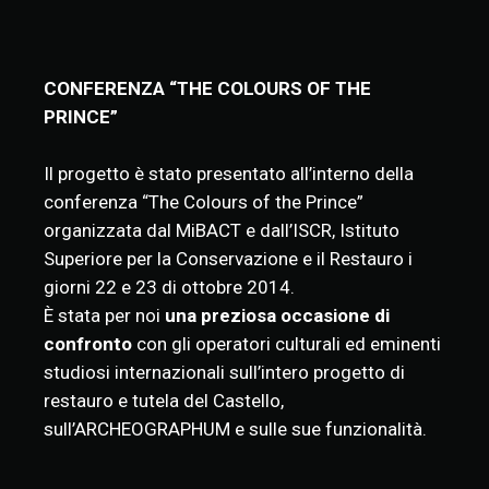
CONFERENZA “THE COLOURS OF THE
PRINCE”
Il progetto è stato presentato all’interno della
conferenza “The Colours of the Prince”
organizzata dal MiBACT e dall’ISCR, Istituto
Superiore per la Conservazione e il Restauro i
giorni 22 e 23 di ottobre 2014.
È stata per noi
una preziosa occasione di
confronto
con gli operatori culturali ed eminenti
studiosi internazionali sull’intero progetto di
restauro e tutela del Castello,
sull’ARCHEOGRAPHUM e sulle sue funzionalità.