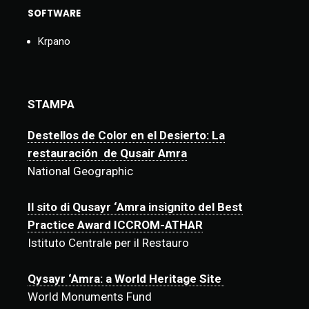
SOFTWARE
Krpano
STAMPA
Destellos de Color en el Desierto: La
restauración de Qusair Amra
National Geographic
Il sito di Qusayr ‘Amra insignito del Best
Practice Award ICCROM-ATHAR
Istituto Centrale per il Restauro
Qysayr ‘Amra: a World Heritage Site
World Monuments Fund