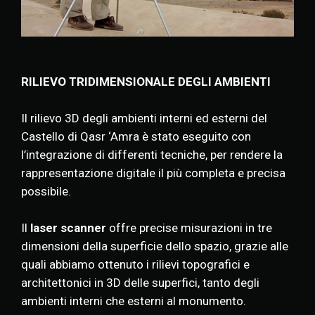
RILIEVO TRIDIMENSIONALE DEGLI AMBIENTI
Il rilievo 3D degli ambienti interni ed esterni del
Castello di Qasr ‘Amra è stato eseguito con
l’integrazione di differenti tecniche, per rendere la
rappresentazione digitale il più completa e precisa
possibile.
Il
laser scanner
offre precise misurazioni in tre
dimensioni della superficie dello spazio, grazie alle
quali abbiamo ottenuto i rilievi topografici e
architettonici in 3D delle superfici, tanto degli
ambienti interni che esterni al monumento.