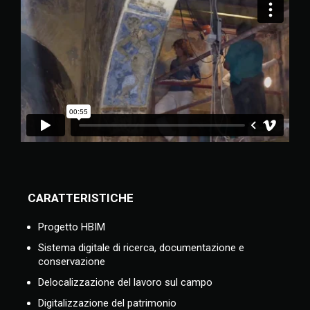
CARATTERISTICHE
Progetto HBIM
Sistema digitale di ricerca, documentazione e
conservazione
Delocalizzazione del lavoro sul campo
Digitalizzazione del patrimonio