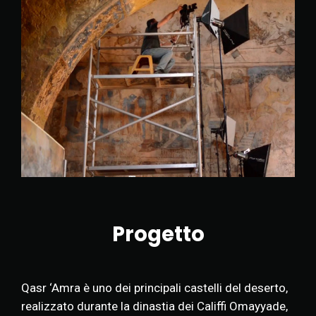
Progetto
Qasr ‘Amra è uno dei principali castelli del deserto,
realizzato durante la dinastia dei Califfi Omayyade,