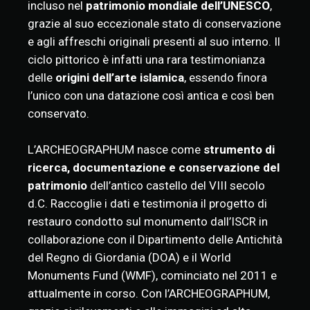
incluso nel
patrimonio mondiale dell’UNESCO
,
grazie al suo eccezionale stato di conservazione
e agli affreschi originali presenti al suo interno. Il
ciclo pittorico è infatti una rara testimonianza
delle
origini dell’arte islamica
, essendo finora
l’unico con una datazione così antica e così ben
conservato.
L’ARCHEOGRAPHUM nasce come
strumento di
ricerca, documentazione e conservazione del
patrimonio
dell’antico castello del VIII secolo
d.C. Raccoglie i dati e testimonia il progetto di
restauro condotto sul monumento dall’ISCR in
collaborazione con il Dipartimento delle Antichità
del Regno di Giordania (DOA) e il World
Monuments Fund (WMF), cominciato nel 2011 e
attualmente in corso. Con l’ARCHEOGRAPHUM,