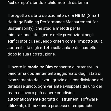
“sul campo” stando a chilometri di distanza.
Il progetto è stato selezionato dalla
HBIM
(Smart
Heritage Building Performance Measurement for
Sustainability), che studia metodi per la
misurazione intelligente delle prestazioni negli
edifici storici, seguendo criteri come l’impatto sulla
sostenibilità e gli effetti sulla salute del castello
dopo la sua ricostruzione.
Il lavoro in
modalità Bim
consente di ottenere un
panorama costantemente aggiornato degli stati di
avanzamento dei lavori: grazie alla condivisione del
database unico, ogni variante sviluppata da uno dei
team di lavoro può essere condivisa
automaticamente da tutti gli strumenti software
utilizzati, ottimizzando processi e tempistiche.