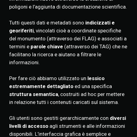
poligoni e l’aggiunta di documentazione scientifica.
Tutti questi dati e metadati sono
indicizzati e
georiferiti
, vincolati cioè a coordinate specifiche
del monumento (attraverso dei FLAG) e associati a
termini e
parole chiave
(attraverso dei TAG) che ne
facilitano la ricerca e aiutano a filtrare le
informazioni.
Per fare ciò abbiamo utilizzato un
lessico
estremamente dettagliato
ed una specifica
struttura semantica
, costruiti ad hoc per mettere
in relazione tutti i contenuti caricati sul sistema.
Gli utenti sono gestiti gerarchicamente con
diversi
livelli di accesso
agli strumenti e alle informazioni
disponibili. L’interfaccia grafica è semplice e