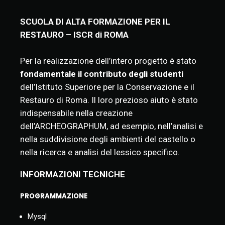
SCUOLA DI ALTA FORMAZIONE PER IL
RESTAURO – ISCR di ROMA
Per la realizzazione dell’intero progetto è stato
fondamentale il contributo degli studenti
dell’Istituto Superiore per la Conservazione e il
Restauro di Roma. Il loro prezioso aiuto è stato
indispensabile nella creazione
dell’ARCHEOGRAPHUM, ad esempio, nell’analisi e
nella suddivisione degli ambienti del castello o
nella ricerca e analisi del lessico specifico.
INFORMAZIONI TECNICHE
PROGRAMMAZIONE
Mysql