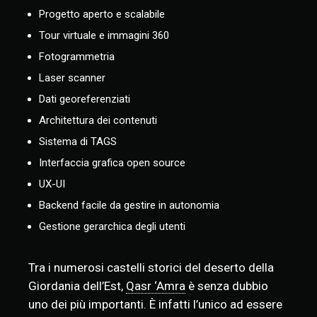
Progetto aperto e scalabile
Tour virtuale e immagini 360
Fotogrammetria
Laser scanner
Dati georeferenziati
Architettura dei contenuti
Sistema di TAGS
Interfaccia grafica open source
UX-UI
Backend facile da gestire in autonomia
Gestione gerarchica degli utenti
Tra i numerosi castelli storici del deserto della
Giordania dell’Est,
Qasr ‘Amra
è senza dubbio
uno dei più importanti. È infatti l’unico ad essere