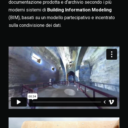
documentazione prodotta e d’archivio secondo i più
moderni sistemi di
Building Information Modeling
(BIM), basati su un modello partecipativo e incentrato
sulla condivisione dei dati.