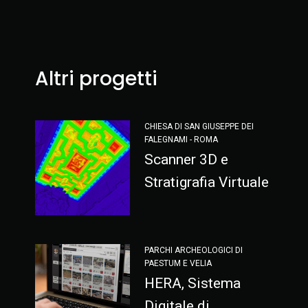
Altri progetti
CHIESA DI SAN GIUSEPPE DEI
FALEGNAMI - ROMA
Scanner 3D e
Stratigrafia Virtuale
PARCHI ARCHEOLOGICI DI
PAESTUM E VELIA
HERA, Sistema
Digitale di