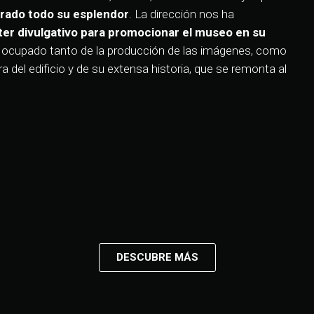
erado todo su esplendor
. La dirección nos ha
ter divulgativo para promocionar el museo en su
 ocupado tanto de la producción de las imágenes, como
ra del edificio y de su extensa historia, que se remonta al
DESCUBRE MÁS