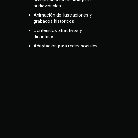
audiovisuales
Animación de ilustraciones y
grabados históricos
Contenidos atractivos y
didácticos
Adaptación para redes sociales