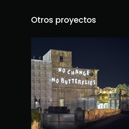
Otros proyectos