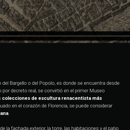
del Bargello o del Popolo, es donde se encuentra desde
 por decreto real, se convirtió en el primer Museo
s
colecciones de escultura renacentista más
 situado en el corazón de Florencia, se puede considerar
iana
.
de la fachada exterior, la torre, las habitaciones y el patio