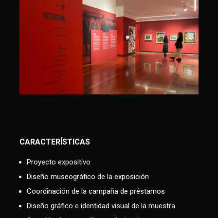
CARACTERÍSTICAS
Proyecto expositivo
Diseño museográfico de la exposición
Coordinación de la campaña de préstamos
Diseño gráfico e identidad visual de la muestra