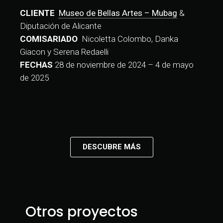
CLIENTE
Museo de Bellas Artes – Mubag
&
Diputación de Alicante
COMISARIADO
Nicoletta Colombo, Danka
Giacon y Serena Redaelli
FECHAS
28 de noviembre de 2024 – 4 de mayo
de 2025
DESCUBRE MÁS
Otros proyectos