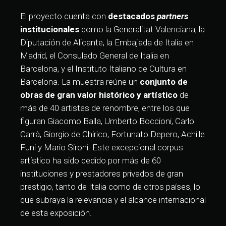
El proyecto cuenta con
destacados
partners
institucionales
como la Generalitat Valenciana, la
Diputación de Alicante, la Embajada de Italia en
Madrid, el Consulado General de Italia en
Barcelona, y el Instituto Italiano de Cultura en
Barcelona. La muestra reúne un
conjunto de
obras de gran valor histórico y artístico
de
más de 40 artistas de renombre, entre los que
figuran Giacomo Balla, Umberto Boccioni, Carlo
Carrà, Giorgio de Chirico, Fortunato Depero, Achille
Funi y Mario Sironi. Este excepcional corpus
artístico ha sido cedido por más de 60
instituciones y prestadores privados de gran
prestigio, tanto de Italia como de otros países, lo
que subraya la relevancia y el alcance internacional
de esta exposición.