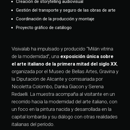
Creación de storytelling audiovisual
Gestión del transporte y seguro de las obras de arte
Coordinación de la producción y montaje
Proyecto gráfico de catálogo
Visivalab ha impulsado y producido “Milán vitrina
de la modernidad”, una
exposición única sobre
el arte italiano de la primera mitad del siglo XX
,
organizada por el Museo de Bellas Artes, Gravina y
la Diputación de Alicante y comisariada por
Nicoletta Colombo, Danka Giacon y Serena
Redaelli. La muestra acompaña al visitante en un
recorrido hacia la modernidad del arte italiano, con
un foco en la pintura nacida y desarrollada en la
capital lombarda y su diálogo con otras realidades
italianas del período.