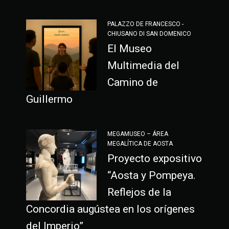
PALAZZO DE FRANCESCO -
CHIUSANO DI SAN DOMENICO
El Museo
Multimedia del
Camino de
Guillermo
MEGAMUSEO – ÁREA
MEGALÍTICA DE AOSTA
Proyecto expositivo
“Aosta y Pompeya.
Reflejos de la
Concordia augústea en los orígenes
del Imperio”